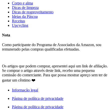
Corpo e alma
Dicas de limpeza
Dicas de reaproveitamento
Ideias da Páscoa
Receitas
Upcycling
Nota
Como participante do Programa de Associados da Amazon, sou
remunerado pelas compras qualificadas efetuadas.
Os artigos que podem comprar, apresentei aqui um link de afiliação.
Se comprar o artigo através deste link, recebo uma pequena
comissão do comerciante. Para que possa mostrar apreço sem ter de
gastar um cêntimo ❤️
Informação legal
Página de política de privacidade
Página de política de privacidade