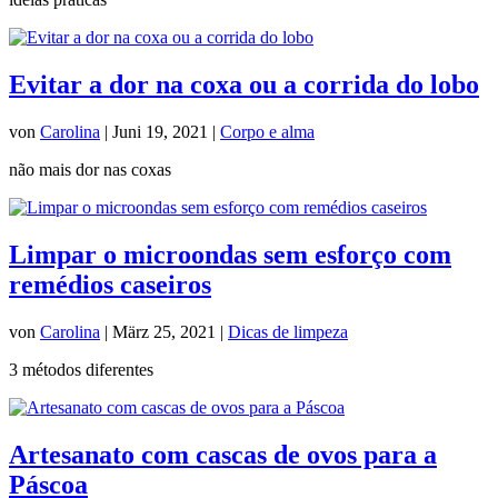
Evitar a dor na coxa ou a corrida do lobo
von
Carolina
|
Juni 19, 2021
|
Corpo e alma
não mais dor nas coxas
Limpar o microondas sem esforço com
remédios caseiros
von
Carolina
|
März 25, 2021
|
Dicas de limpeza
3 métodos diferentes
Artesanato com cascas de ovos para a
Páscoa