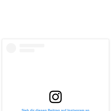
Sieh dir diesen Beitrag auf Instagram an