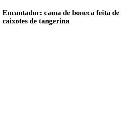
Encantador: cama de boneca feita de
caixotes de tangerina