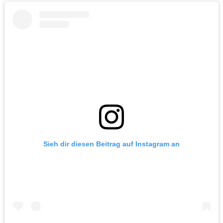
Sieh dir diesen Beitrag auf Instagram an