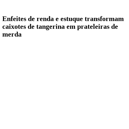
Enfeites de renda e estuque transformam
caixotes de tangerina em prateleiras de
merda