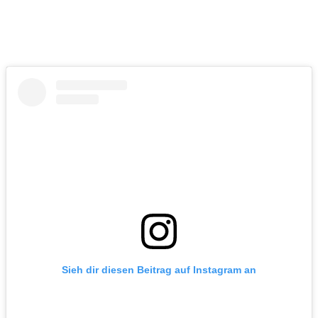
Sieh dir diesen Beitrag auf Instagram an