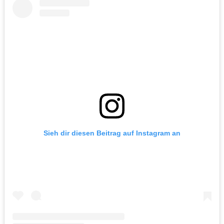
Sieh dir diesen Beitrag auf Instagram an