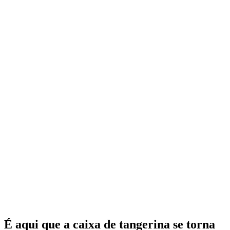
É aqui que a caixa de tangerina se torna