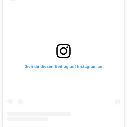
Sieh dir diesen Beitrag auf Instagram an