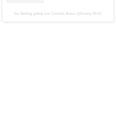
Ein Beitrag geteilt von Cornelia Braun (@conny.2810)