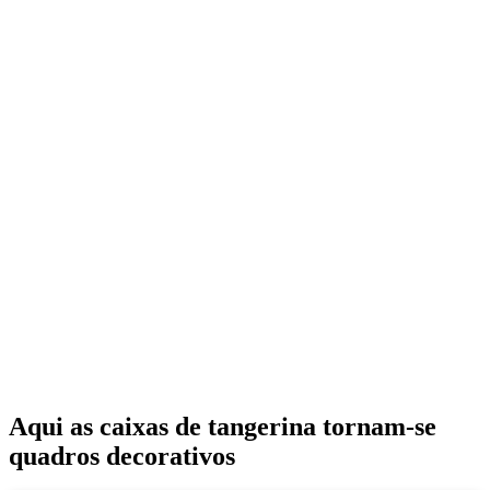
Aqui as caixas de tangerina tornam-se
quadros decorativos