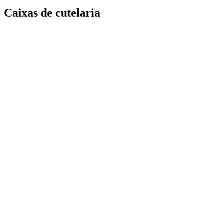
Caixas de cutelaria