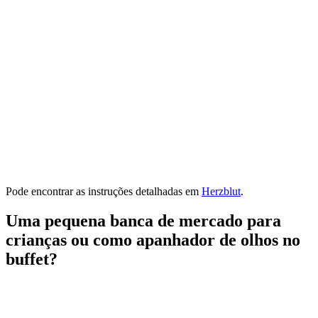
Pode encontrar as instruções detalhadas em
Herzblut
.
Uma pequena banca de mercado para
crianças ou como apanhador de olhos no
buffet?