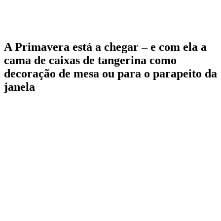
A Primavera está a chegar – e com ela a
cama de caixas de tangerina como
decoração de mesa ou para o parapeito da
janela