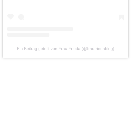
Ein Beitrag geteilt von Frau Frieda (@fraufriedablog)