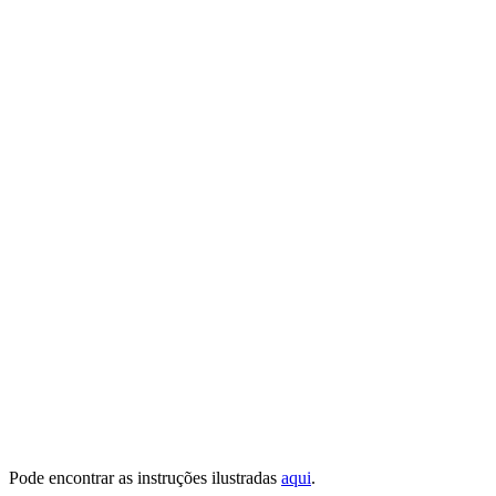
Pode encontrar as instruções ilustradas
aqui
.