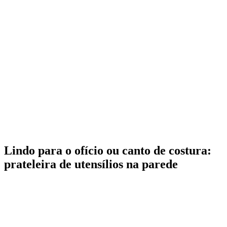
Lindo para o ofício ou canto de costura:
prateleira de utensílios na parede