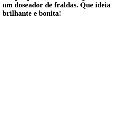
um doseador de fraldas. Que ideia
brilhante e bonita!